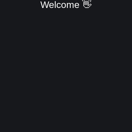
Welcome 👋